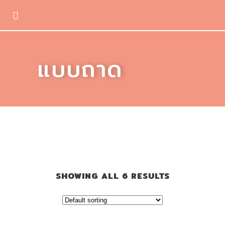
แบบถาด
Product tags
SHOWING ALL 6 RESULTS
อาหารแมวชนิดเปียก
(37)
อาหารแมวชนิดแห้ง
(17)