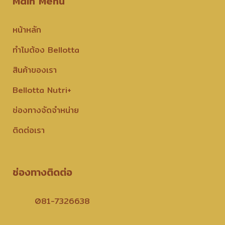
Main Menu
หน้าหลัก
ทำไมต้อง Bellotta
สินค้าของเรา
Bellotta Nutri+
ช่องทางจัดจำหน่าย
ติดต่อเรา
ช่องทางติดต่อ
081-7326638