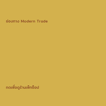
ช่องทาง Modern Trade
กดเพื่อดูร้านเพ็ทช็อป