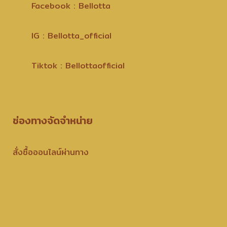
Facebook : Bellotta
IG : Bellotta_official
Tiktok : Bellottaofficial
ช่องทางจัดจำหน่าย
สั่งซื้อออนไลน์ผ่านทาง