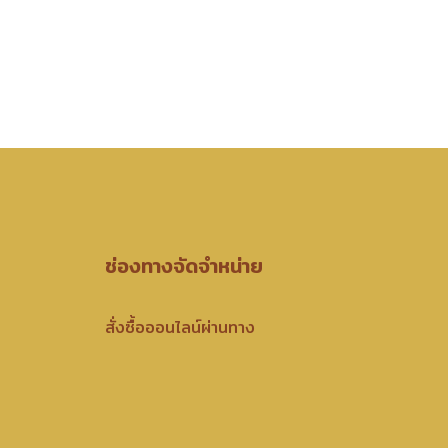
ช่องทางจัดจำหน่าย
สั่งซื้อออนไลน์ผ่านทาง