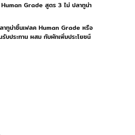
Human Grade สูตร 3 ไม่ ปลาทูน่า
ปลาทูน่าชิ้นเฟลค Human Grade หรือ
่คนรับประทาน ผสม กับผักเพิ่มประโยชน์