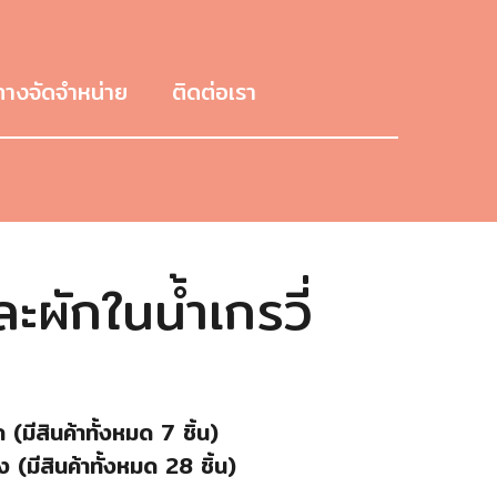
ทางจัดจำหน่าย
ติดต่อเรา
ะผักในน้ำเกรวี่
(มีสินค้าทั้งหมด 7 ชิ้น)
 (มีสินค้าทั้งหมด 28 ชิ้น)