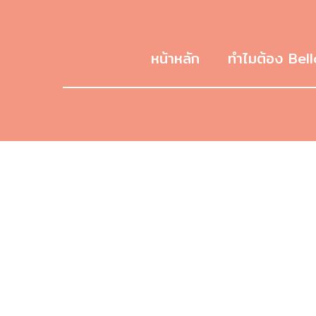
หน้าหลัก
ทำไมต้อง Bell