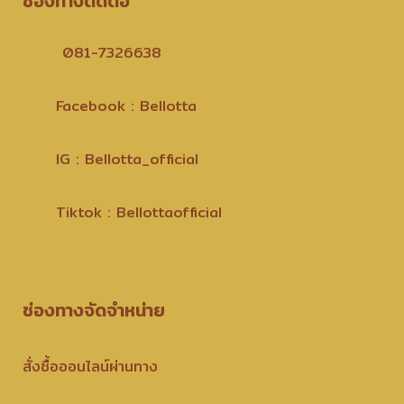
ช่องทางติดต่อ
081-7326638
Facebook : Bellotta
IG : Bellotta_official
Tiktok : Bellottaofficial
ช่องทางจัดจำหน่าย
สั่งซื้อออนไลน์ผ่านทาง