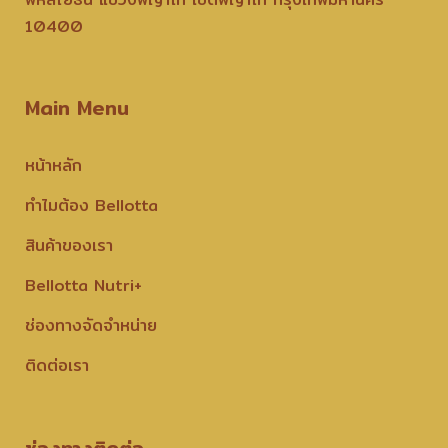
10400
Main Menu
หน้าหลัก
ทำไมต้อง Bellotta
สินค้าของเรา
Bellotta Nutri+
ช่องทางจัดจำหน่าย
ติดต่อเรา