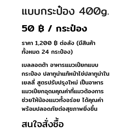
แบบกระป๋อง 400g.
50
฿
/ กระป๋อง
ราคา 1,200 ฿ ต่อลัง (มีสินค้า
ทั้งหมด 24 กระป๋อง)
เบลลอตต้า อาหารแมวเปียกแบบ
กระป๋อง ปลาทูน่าแท้หน้าไข่ปลาทูน่าใน
เยลลี่ สูตรปรับปรุงใหม่ เป็นอาหาร
แมวเปียกอุดมคุณค่าที่แมวต้องการ
ช่วยให้น้องแมวทั้งอร่อย ได้คุณค่า
พร้อมปลอดภัยต่อสุขภาพยิ่งขึ้น
สนใจสั่งซื้อ