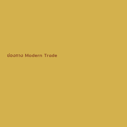
ช่องทาง Modern Trade