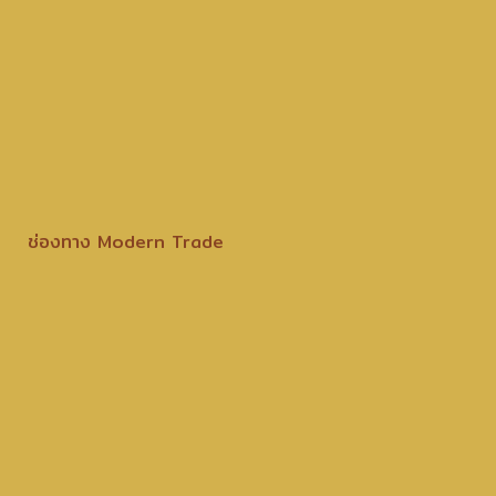
ช่องทาง Modern Trade