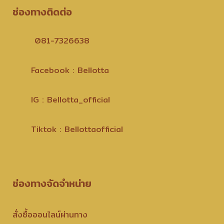
ช่องทางติดต่อ
081-7326638
Facebook : Bellotta
IG : Bellotta_official
Tiktok : Bellottaofficial
ช่องทางจัดจำหน่าย
สั่งซื้อออนไลน์ผ่านทาง