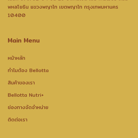
พหลโยธิน แขวงพญาไท เขตพญาไท กรุงเทพมหานคร
10400
Main Menu
หน้าหลัก
ทำไมต้อง Bellotta
สินค้าของเรา
Bellotta Nutri+
ช่องทางจัดจำหน่าย
ติดต่อเรา