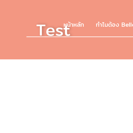
Test
หน้าหลัก
ทำไมต้อง Bell