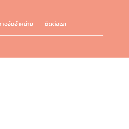
ทางจัดจำหน่าย
ติดต่อเรา