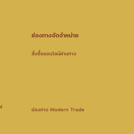
ช่องทางจัดจำหน่าย
สั่งซื้อออนไลน์ผ่านทาง
l
ช่องทาง Modern Trade