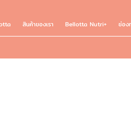
otta
สินค้าของเรา
Bellotta Nutri+
ช่อง