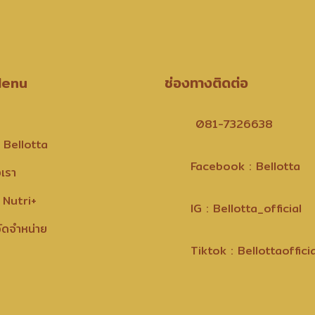
Menu
ช่องทางติดต่อ
081-7326638
 Bellotta
Facebook : Bellotta
งเรา
 Nutri+
IG : Bellotta_official
ัดจำหน่าย
Tiktok : Bellottaofficia