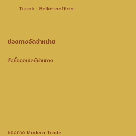
Tiktok : Bellottaofficial
ช่องทางจัดจำหน่าย
สั่งซื้อออนไลน์ผ่านทาง
ช่องทาง Modern Trade