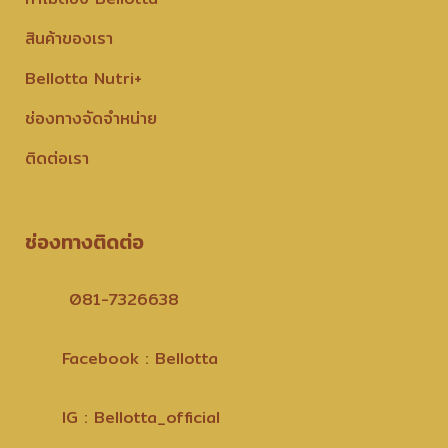
สินค้าของเรา
Bellotta Nutri+
ช่องทางจัดจำหน่าย
ติดต่อเรา
ช่องทางติดต่อ
081-7326638
Facebook : Bellotta
IG : Bellotta_official