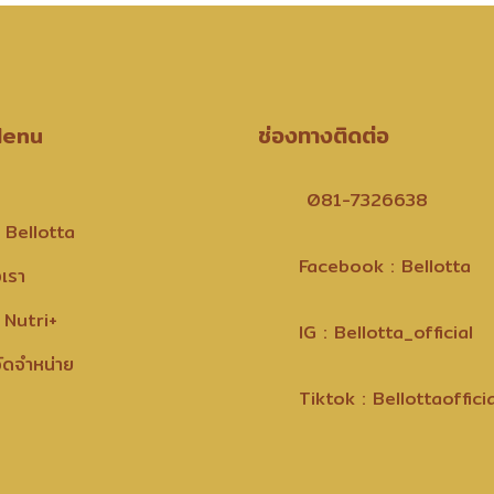
Menu
ช่องทางติดต่อ
081-7326638
 Bellotta
Facebook : Bellotta
งเรา
 Nutri+
IG : Bellotta_official
ัดจำหน่าย
Tiktok : Bellottaofficia