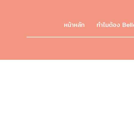
หน้าหลัก
ทำไมต้อง Bell