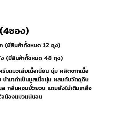
 (4ซอง)
(มีสินค้าทั้งหมด 12 ถุง)
 (มีสินค้าทั้งหมด 48 ถุง)
ีมแมวเลียเนื้อเนียน นุ่ม ผลิตจากเนื้อ
ม นำมาทำเป็นมูสเนื้อนุ่ม ผสมกับวัตถุดิบ
แนล กลิ่นหอมยั่วยวน แถมยังไม่เติมเกลือ
ใจน้องแมวแน่นอน