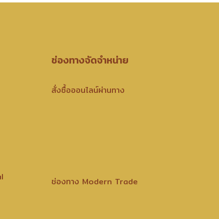
ช่องทางจัดจำหน่าย
สั่งซื้อออนไลน์ผ่านทาง
l
ช่องทาง Modern Trade