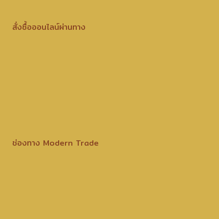
สั่งซื้อออนไลน์ผ่านทาง
ช่องทาง Modern Trade