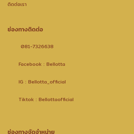
ติดต่อเรา
ช่องทางติดต่อ
081-7326638
Facebook : Bellotta
IG : Bellotta_official
Tiktok : Bellottaofficial
ช่องทางจัดจำหน่าย