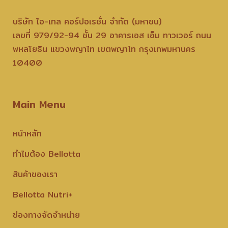
บริษัท ไอ-เทล คอร์ปอเรชั่น จำกัด (มหาชน)
เลขที่ 979/92-94 ชั้น 29 อาคารเอส เอ็ม ทาวเวอร์ ถนน
พหลโยธิน แขวงพญาไท เขตพญาไท กรุงเทพมหานคร
10400
Main Menu
หน้าหลัก
ทำไมต้อง Bellotta
สินค้าของเรา
Bellotta Nutri+
ช่องทางจัดจำหน่าย